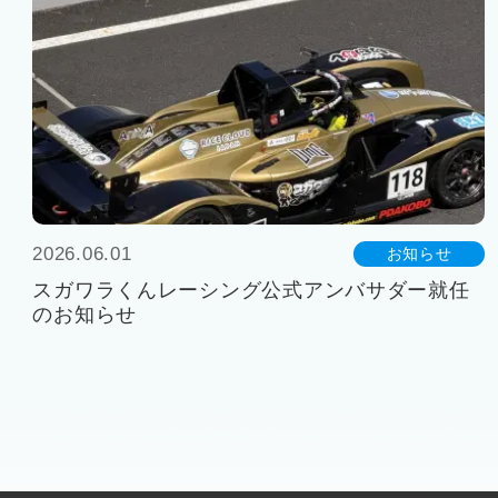
2026.06.01
お知らせ
スガワラくんレーシング公式アンバサダー就任
のお知らせ