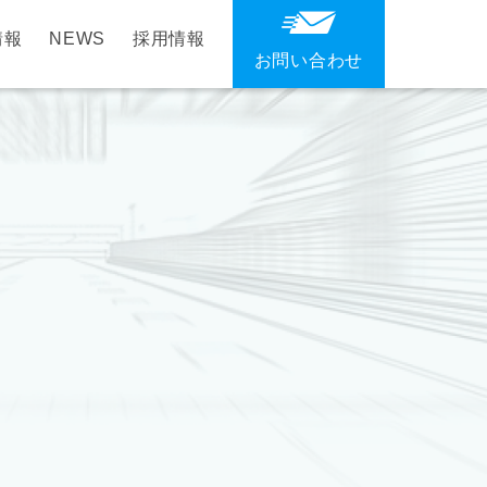
情報
NEWS
採用情報
お問い合わせ