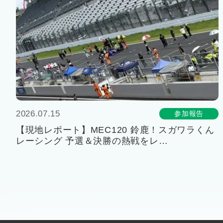
2026.07.15
参加報告
【現地レポート】MEC120 鈴鹿！スガワラくん
レーシング 予選＆決勝の熱戦をレ…