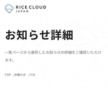
お知らせ詳細
一覧ページから選択したお知らせの詳細をご確認いただけ
ます。
TOP
お知らせ
詳細