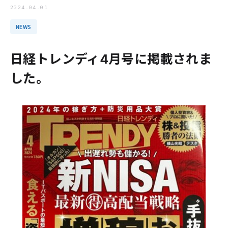
2024.04.01
NEWS
日経トレンディ4月号に掲載されま
した。