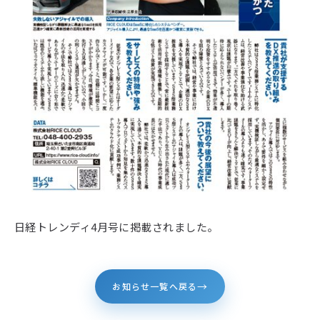
日経トレンディ4月号に掲載されました。
→
お知らせ一覧へ戻る